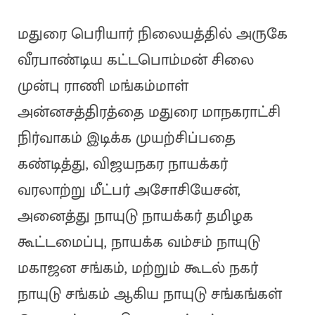
மதுரை பெரியார் நிலையத்தில் அருகே
வீரபாண்டிய கட்டபொம்மன் சிலை
முன்பு ராணி மங்கம்மாள்
அன்னசத்திரத்தை மதுரை மாநகராட்சி
நிர்வாகம் இடிக்க முயற்சிப்பதை
கண்டித்து, விஜயநகர நாயக்கர்
வரலாற்று மீட்பர் அசோசியேசன்,
அனைத்து நாயுடு நாயக்கர் தமிழக
கூட்டமைப்பு, நாயக்க வம்சம் நாயுடு
மகாஜன சங்கம், மற்றும் கூடல் நகர்
நாயுடு சங்கம் ஆகிய நாயுடு சங்கங்கள்