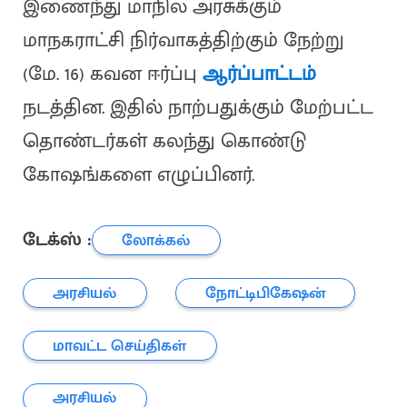
இணைந்து மாநில அரசுக்கும்
மாநகராட்சி நிர்வாகத்திற்கும் நேற்று
(மே. 16) கவன ஈர்ப்பு
ஆர்ப்பாட்டம்
நடத்தின. இதில் நாற்பதுக்கும் மேற்பட்ட
தொண்டர்கள் கலந்து கொண்டு
கோஷங்களை எழுப்பினர்.
டேக்ஸ் :
லோக்கல்
அரசியல்
நோட்டிபிகேஷன்
மாவட்ட செய்திகள்
அரசியல்