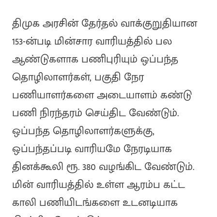
திமுக அரசின் தேர்தல் வாக்குறுதியான
153-ன்படி மின்சார வாரியத்தில் பல
ஆண்டுகளாக பணிபுரியும் ஒப்பந்த
தொழிலாளர்கள், பகுதி நேர
பணியாளர்களை அடையாளம் கண்டு
பணி நிரந்தரம் செய்திட வேண்டும்.
ஒப்பந்த தொழிலாளர்களுக்கு,
ஒப்பந்தப்படி வாரியமே நேரடியாக
தினக்கூலி ரூ. 380 வழங்கிட வேண்டும்.
மின் வாரியத்தில் உள்ள ஆரம்ப கட்ட
காலி பணியிடங்களை உடனடியாக