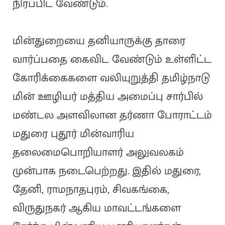
நிரப்பிட வேண்டும்.
மின்துறையை தனியாருக்கு தாரை
வார்ப்பதை கைவிட வேண்டும் உள்ளிட்ட
கோரிக்கைகளை வலியுறுத்தி தமிழ்நாடு
மின் ஊழியர் மத்திய அமைப்பு சார்பில்
மண்டல அளவிலான தர்ணா போராட்டம்
மதுரை புதூர் மின்வாரிய
தலைமைபொறியாளர் அலுவலகம்
முன்பாக நடைபெற்றது. இதில் மதுரை,
தேனி, ராமநாதபுரம், சிவகங்கை,
விருதுநகர் ஆகிய மாவட்டங்களை