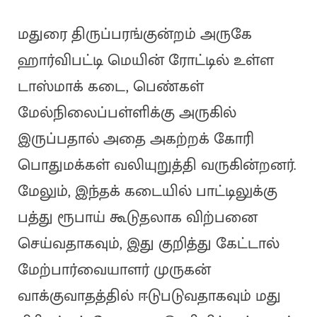
மதுரை திருப்பரங்குன்றம் அருகே
ஹார்விபட்டி மெயின் ரோட்டில் உள்ள
டாஸ்மாக் கடை, பெண்கள்
மேல்நிலைப்பள்ளிக்கு அருகில்
இருப்பதால் அதை அகற்றக் கோரி
பொதுமக்கள் வலியுறுத்தி வருகின்றனர்.
மேலும், இந்தக் கடையில் பாட்டிலுக்கு
பத்து ரூபாய் கூடுதலாக விற்பனை
செய்வதாகவும், இது குறித்து கேட்டால்
மேற்பார்வையாளர் முருகன்
வாக்குவாதத்தில் ஈடுபடுவதாகவும் மது