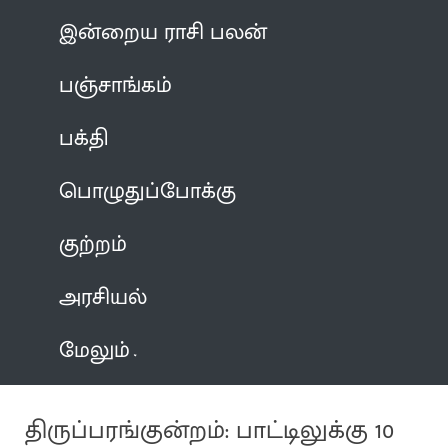
இன்றைய ராசி பலன்
பஞ்சாங்கம்
பக்தி
பொழுதுப்போக்கு
குற்றம்
அரசியல்
மேலும்
திருப்பரங்குன்றம்: பாட்டிலுக்கு 10