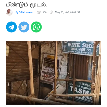
மீண்டும் மூடல்.
By S.Rathinavel
300
May 30, 2026, 09:05 IST