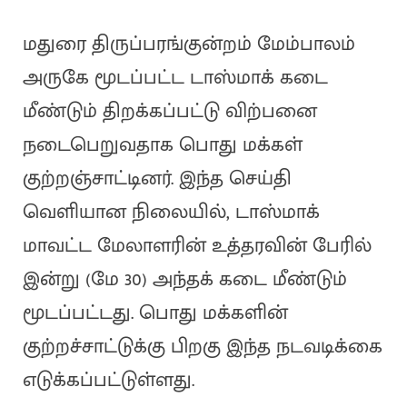
மதுரை திருப்பரங்குன்றம் மேம்பாலம்
அருகே மூடப்பட்ட டாஸ்மாக் கடை
மீண்டும் திறக்கப்பட்டு விற்பனை
நடைபெறுவதாக பொது மக்கள்
குற்றஞ்சாட்டினர். இந்த செய்தி
வெளியான நிலையில், டாஸ்மாக்
மாவட்ட மேலாளரின் உத்தரவின் பேரில்
இன்று (மே 30) அந்தக் கடை மீண்டும்
மூடப்பட்டது. பொது மக்களின்
குற்றச்சாட்டுக்கு பிறகு இந்த நடவடிக்கை
எடுக்கப்பட்டுள்ளது.