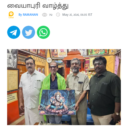
வையாபுரி வாழ்த்து
By RAMANAN
712
May 25, 2026, 06:05 IST