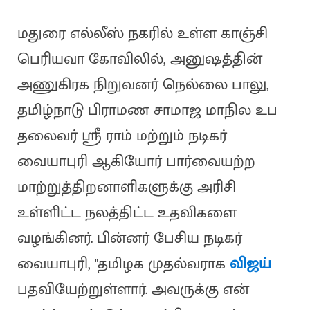
மதுரை எல்லீஸ் நகரில் உள்ள காஞ்சி
பெரியவா கோவிலில், அனுஷத்தின்
அணுகிரக நிறுவனர் நெல்லை பாலு,
தமிழ்நாடு பிராமண சாமாஜ மாநில உப
தலைவர் ஸ்ரீ ராம் மற்றும் நடிகர்
வையாபுரி ஆகியோர் பார்வையற்ற
மாற்றுத்திறனாளிகளுக்கு அரிசி
உள்ளிட்ட நலத்திட்ட உதவிகளை
வழங்கினர். பின்னர் பேசிய நடிகர்
வையாபுரி, "தமிழக முதல்வராக
விஜய்
பதவியேற்றுள்ளார். அவருக்கு என்