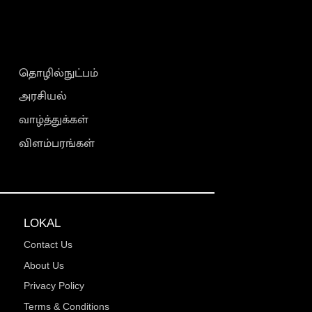
தொழில்நுட்பம்
அரசியல்
வாழ்த்துக்கள்
விளம்பரங்கள்
LOKAL
Contact Us
About Us
Privacy Policy
Terms & Conditions