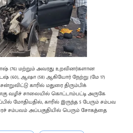
ஷ் (76) மற்றும் அவரது உறவினர்களான
ேஷ் (60), ஆஷா (58) ஆகியோர் நேற்று (மே 17)
ன்றுவிட்டு காரில் மதுரை திரும்பிக்
ன்கு வழிச் சாலையில் கொட்டாம்பட்டி அருகே
்பில் மோதியதில், காரில் இருந்த 5 பேரும் சம்பவ
ரச் சம்பவம் அப்பகுதியில் பெரும் சோகத்தை