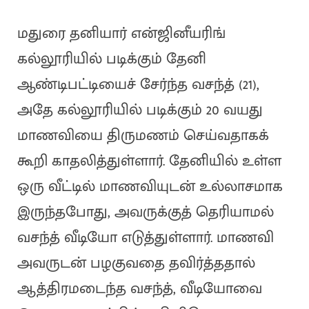
மதுரை தனியார் என்ஜினீயரிங்
கல்லூரியில் படிக்கும் தேனி
ஆண்டிபட்டியைச் சேர்ந்த வசந்த் (21),
அதே கல்லூரியில் படிக்கும் 20 வயது
மாணவியை திருமணம் செய்வதாகக்
கூறி காதலித்துள்ளார். தேனியில் உள்ள
ஒரு வீட்டில் மாணவியுடன் உல்லாசமாக
இருந்தபோது, அவருக்குத் தெரியாமல்
வசந்த் வீடியோ எடுத்துள்ளார். மாணவி
அவருடன் பழகுவதை தவிர்த்ததால்
ஆத்திரமடைந்த வசந்த், வீடியோவை