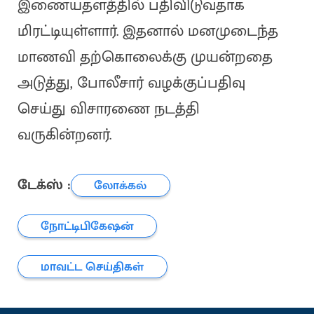
இணையதளத்தில் பதிவிடுவதாக
மிரட்டியுள்ளார். இதனால் மனமுடைந்த
மாணவி தற்கொலைக்கு முயன்றதை
அடுத்து, போலீசார் வழக்குப்பதிவு
செய்து விசாரணை நடத்தி
வருகின்றனர்.
டேக்ஸ் :
லோக்கல்
நோட்டிபிகேஷன்
மாவட்ட செய்திகள்