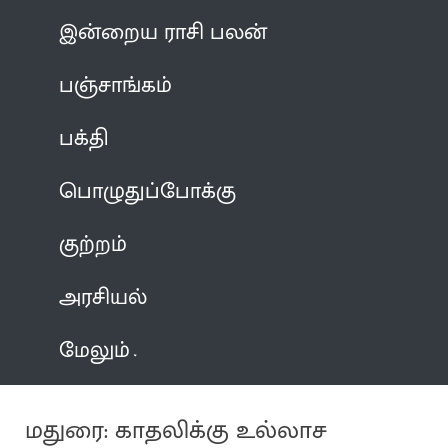
இன்றைய ராசி பலன்
பஞ்சாங்கம்
பக்தி
பொழுதுப்போக்கு
குற்றம்
அரசியல்
மேலும்
மதுரை: காதலிக்கு உல்லாச