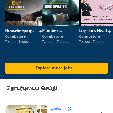
Housekeeping
Plumber
Logistics Head
Staff
Coimbatore
Coimbatore
Coimbatore
(Housekeeping)
₹15000 - ₹20000
₹20000 - ₹30000
₹15000 - ₹20000
Explore more jobs
தொடர்புடைய செய்தி
தமிழ் நாடு