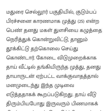
மதுரை செல்லூர் பகுதியில், குடும்பப்
பிரச்சனை காரணமாக முத்து (25) என்ற
பெண் தனது மகள் துளசியை கழுத்தை
நெரித்துக் கொன்றுவிட்டு, தானும்
தூக்கிட்டு தற்கொலை செய்து
கொண்டார். கோடை விடுமுறைக்காக
தாய் வீட்டில் தங்கியிருந்த முத்து, தனது
தாயாருடன் ஏற்பட்ட வாக்குவாதத்தால்
மனமுடைந்து இந்த முடிவை
எடுத்ததாகக் கூறப்படுகிறது. தாய் வீடு
திரும்பியபோது இருவரும் பிணமாகக்