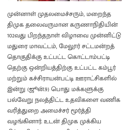
முன்னாள் முதலமைச்சரும், மறைந்த
திமுக தலைவருமான கருணாநிதியின்
102வது பிறந்தநாள் விழாவை முன்னிட்டு
மதுரை மாவட்டம், மேலூர் சட்டமன்றத்
தொகுதிக்கு உட்பட்ட கொட்டாம்பட்டி
தெற்கு ஒன்றியத்திற்கு உட்பட்ட கம்பூர்
மற்றும் கச்சிராயன்பட்டி ஊராட்சிகளில்
இன்று (ஜூன்.9) பொது மக்களுக்கு
பல்வேறு நலத்திட்ட உதவிகளை வணிக
வரித்துறை அமைச்சர் மூர்த்தி
வழங்கினார். உடன் திமுக முக்கிய