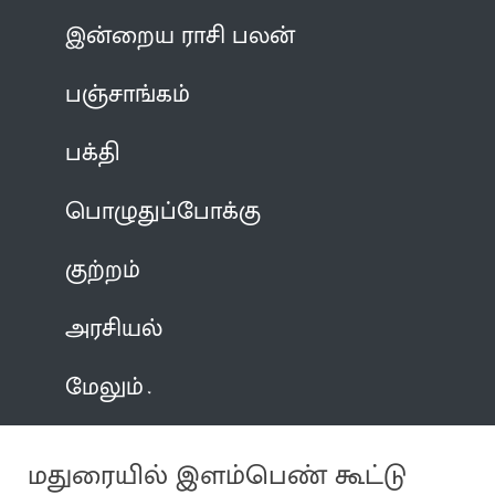
இன்றைய ராசி பலன்
பஞ்சாங்கம்
பக்தி
பொழுதுப்போக்கு
குற்றம்
அரசியல்
மேலும்
மதுரையில் இளம்பெண் கூட்டு