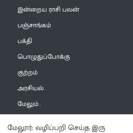
இன்றைய ராசி பலன்
பஞ்சாங்கம்
பக்தி
பொழுதுப்போக்கு
குற்றம்
அரசியல்
மேலும்
மேலூர்: வழிப்பறி செய்த இரு