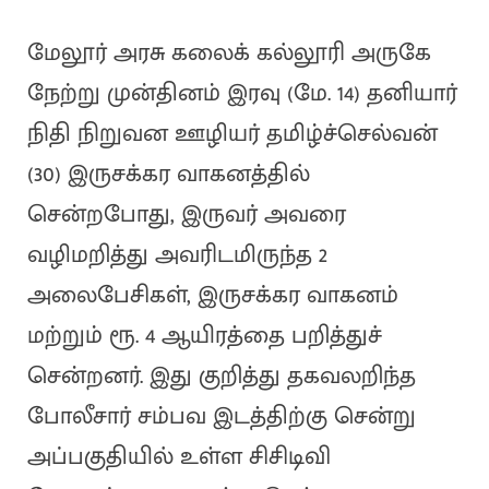
மேலூர் அரசு கலைக் கல்லூரி அருகே
நேற்று முன்தினம் இரவு (மே. 14) தனியார்
நிதி நிறுவன ஊழியர் தமிழ்ச்செல்வன்
(30) இருசக்கர வாகனத்தில்
சென்றபோது, இருவர் அவரை
வழிமறித்து அவரிடமிருந்த 2
அலைபேசிகள், இருசக்கர வாகனம்
மற்றும் ரூ. 4 ஆயிரத்தை பறித்துச்
சென்றனர். இது குறித்து தகவலறிந்த
போலீசார் சம்பவ இடத்திற்கு சென்று
அப்பகுதியில் உள்ள சிசிடிவி