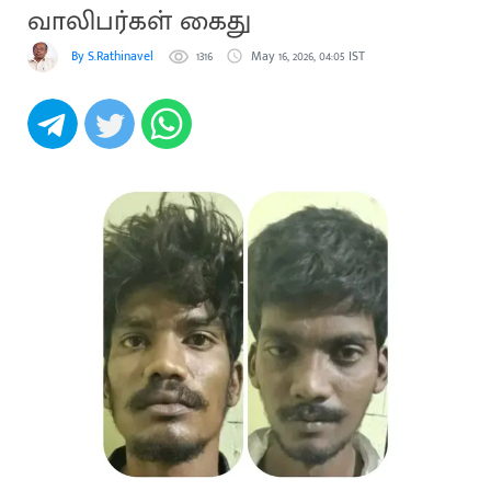
வாலிபர்கள் கைது
By S.Rathinavel
1316
May 16, 2026, 04:05 IST