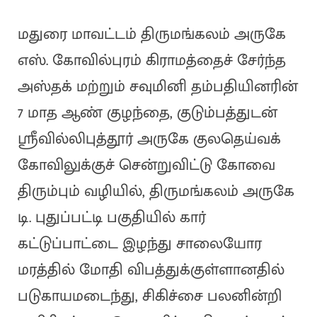
மதுரை மாவட்டம் திருமங்கலம் அருகே
எஸ். கோவில்புரம் கிராமத்தைச் சேர்ந்த
அஸ்தக் மற்றும் சவுமினி தம்பதியினரின்
7 மாத ஆண் குழந்தை, குடும்பத்துடன்
ஶ்ரீவில்லிபுத்தூர் அருகே குலதெய்வக்
கோவிலுக்குச் சென்றுவிட்டு கோவை
திரும்பும் வழியில், திருமங்கலம் அருகே
டி. புதுப்பட்டி பகுதியில் கார்
கட்டுப்பாட்டை இழந்து சாலையோர
மரத்தில் மோதி விபத்துக்குள்ளானதில்
படுகாயமடைந்து, சிகிச்சை பலனின்றி