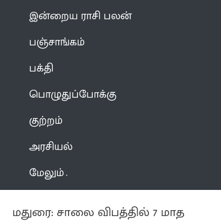
இன்றைய ராசி பலன்
பஞ்சாங்கம்
பக்தி
பொழுதுப்போக்கு
குற்றம்
அரசியல்
மேலும்
மதுரை: சாலை விபத்தில் 7 மாத