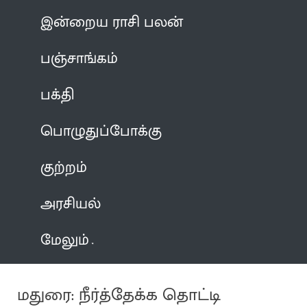
இன்றைய ராசி பலன்
பஞ்சாங்கம்
பக்தி
பொழுதுப்போக்கு
குற்றம்
அரசியல்
மேலும்
மதுரை: நீர்த்தேக்க தொட்டி