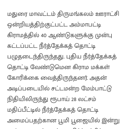
மதுரை மாவட்டம் திருமங்கலம் ஊராட்சி
ஒன்றியத்திற்குட்பட்ட அம்மாபட்டி
கிராமத்தில் 40 ஆண்டுகளுக்கு முன்பு
கட்டப்பட்ட நீர்த்தேக்கத் தொட்டி
பழுதடைந்திருந்தது. புதிய நீர்த்தேக்கத்
தொட்டி வேண்டுமென கிராம மக்கள்
கோரிக்கை வைத்திருந்தனர். அதன்
அடிப்படையில் சட்டமன்ற மேம்பாட்டு
நிதியிலிருந்து ரூபாய் 28 லட்சம்
மதிப்பீட்டில் நீர்த்தேக்கத் தொட்டி
அமைப்பதற்கான பூமி பூஜையில் இன்று