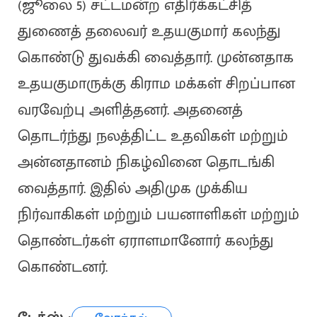
(ஜூலை 5) சட்டமன்ற எதிர்க்கட்சித்
துணைத் தலைவர் உதயகுமார் கலந்து
கொண்டு துவக்கி வைத்தார். முன்னதாக
உதயகுமாருக்கு கிராம மக்கள் சிறப்பான
வரவேற்பு அளித்தனர். அதனைத்
தொடர்ந்து நலத்திட்ட உதவிகள் மற்றும்
அன்னதானம் நிகழ்வினை தொடங்கி
வைத்தார். இதில் அதிமுக முக்கிய
நிர்வாகிகள் மற்றும் பயனாளிகள் மற்றும்
தொண்டர்கள் ஏராளமானோர் கலந்து
கொண்டனர்.