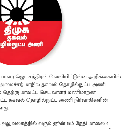
பாளர் ஜெயசந்திரன் வெளியிட்டுள்ள அறிக்கையில்
அமைச்சர், மாநில தகவல் தொழில்நுட்ப அணி
ம் தெற்கு மாவட்ட செயலாளர் மணிமாறன்
ட தகவல் தொழில்நுட்ப அணி நிர்வாகிகளின்
ளது.
 அலுவலகத்தில் வரும் ஜூன் 15ம் தேதி மாலை 4