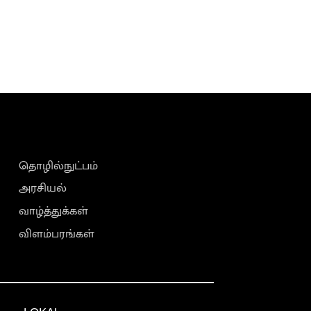
தொழில்நுட்பம்
அரசியல்
வாழ்த்துக்கள்
விளம்பரங்கள்