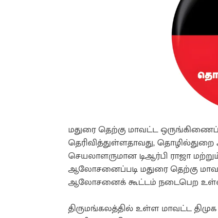
மதுரை தெற்கு மாவட்ட ஒருங்கிணைப்
தெரிவித்துள்ளதாவது, தொழில்துறை 
செயலாளருமான டிஆர்பி ராஜா மற்று
ஆலோசனைப்படி மதுரை தெற்கு மாவட்
ஆலோசனைக் கூட்டம் நடைபெற உள்
திருமங்கலத்தில் உள்ள மாவட்ட திமுக