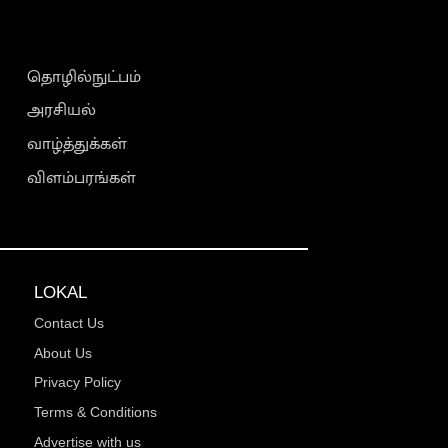
தொழில்நுட்பம்
அரசியல்
வாழ்த்துக்கள்
விளம்பரங்கள்
LOKAL
Contact Us
About Us
Privacy Policy
Terms & Conditions
Advertise with us