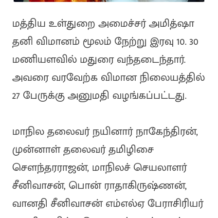
மத்திய உள்துறை அமைச்சர் அமித்ஷா
தனி விமானம் மூலம் நேற்று இரவு 10. 30
மணியளவில் மதுரை வந்தடைந்தார்.
அவரை வரவேற்க விமான நிலையத்தில்
27 பேருக்கு அனுமதி வழங்கப்பட்டது.
மாநில தலைவர் நயினார் நாகேந்திரன்,
முன்னாள் தலைவர் தமிழிசை
சௌந்தரராஜன், மாநிலச் செயலாளர்
சீனிவாசன், பொன் ராதாகிருஷ்ணன்,
வானதி சீனிவாசன் எம்எல்ஏ பேராசிரியர்