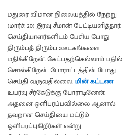
மதுரை விமான நிலையத்தில் நேற்று
(மார்ச். 20) இரவு சீமான் பேட்டியளித்தார்.
செய்தியாளர்களிடம் பேசிய போது
திரும்பத் திரும்ப ஊடகங்களை
மதிக்கிறேன். கேட்பதற்கெல்லாம் பதில்
சொல்கிறேன். போராட்டத்தின் போது
செய்தி வருவதில்லை.
மின் கட்டண
உயர்வு சீர்கேடுக்கு போராடினேன்.
அதனை ஒளிபரப்பவில்லை ஆனால்
தவறான செய்தியை மட்டும்
ஒளிபரப்புகிறீர்கள் என்று