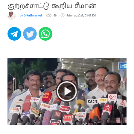
குற்றச்சாட்டு கூறிய சீமான்
By S.Rathinavel
69
Mar 21, 2025, 03:03 IST