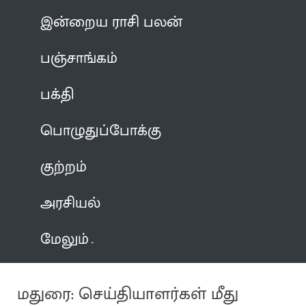
இன்றைய ராசி பலன்
பஞ்சாங்கம்
பக்தி
பொழுதுப்போக்கு
குற்றம்
அரசியல்
மேலும்
மதுரை: செய்தியாளர்கள் மீது