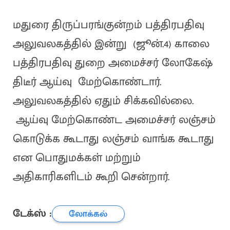
மதுரை திருப்பரங்குன்றம் பத்திரபதிவு
அலுவலகத்தில் இன்று (ஜூன்.4) காலை
பத்திரபதிவு துறை அமைச்சர் லோகேஷ்
திடீர் ஆய்வு மேற்கொண்டார்.
அலுவலகத்தில் ஏதும் சிக்கவில்லை.
ஆய்வு மேற்கொண்ட அமைச்சர் லஞ்சம்
கொடுக்க கூடாது லஞ்சம் வாங்க கூடாது
என பொதுமக்கள் மற்றும்
அதிகாரிகளிடம் கூறி சென்றார்.
டேக்ஸ் :
லோக்கல்