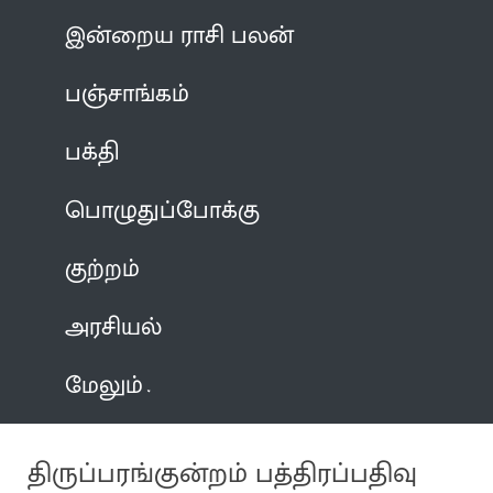
இன்றைய ராசி பலன்
பஞ்சாங்கம்
பக்தி
பொழுதுப்போக்கு
குற்றம்
அரசியல்
மேலும்
திருப்பரங்குன்றம் பத்திரப்பதிவு