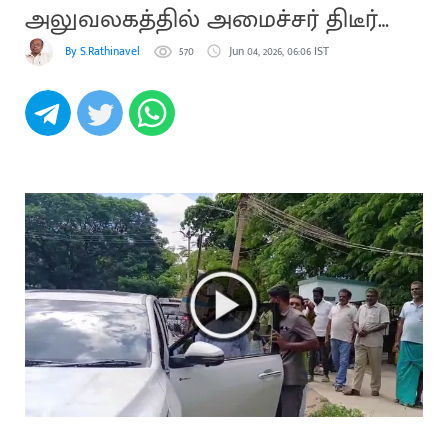
அலுவலகத்தில் அமைச்சர் திடீர்
ஆய்வு
By S.Rathinavel
570
Jun 04, 2026, 06:06 IST