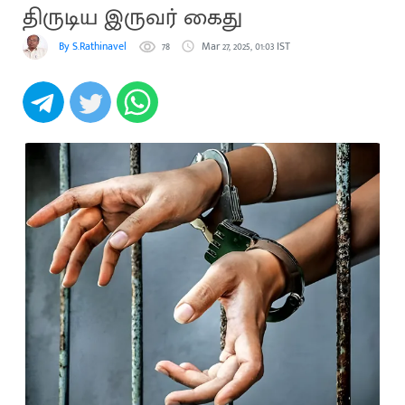
திருடிய இருவர் கைது
By S.Rathinavel
78
Mar 27, 2025, 01:03 IST