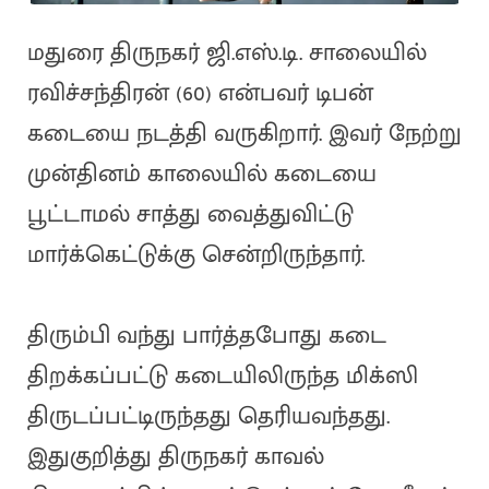
மதுரை திருநகர் ஜி.எஸ்.டி. சாலையில்
ரவிச்சந்திரன் (60) என்பவர் டிபன்
கடையை நடத்தி வருகிறார். இவர் நேற்று
முன்தினம் காலையில் கடையை
பூட்டாமல் சாத்து வைத்துவிட்டு
மார்க்கெட்டுக்கு சென்றிருந்தார்.
திரும்பி வந்து பார்த்தபோது கடை
திறக்கப்பட்டு கடையிலிருந்த மிக்ஸி
திருடப்பட்டிருந்தது தெரியவந்தது.
இதுகுறித்து திருநகர் காவல்