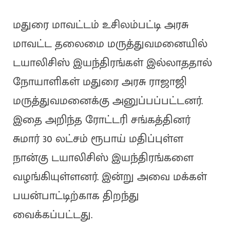
மதுரை மாவட்டம் உசிலம்பட்டி அரசு
மாவட்ட தலைமை மருத்துவமனையில்
டயாலிசிஸ் இயந்திரங்கள் இல்லாததால்
நோயாளிகள் மதுரை அரசு ராஜாஜி
மருத்துவமனைக்கு அனுப்பப்பட்டனர்.
இதை அறிந்த ரோட்டரி சங்கத்தினர்
சுமார் 30 லட்சம் ரூபாய் மதிப்புள்ள
நான்கு டயாலிசிஸ் இயந்திரங்களை
வழங்கியுள்ளனர். இன்று அவை மக்கள்
பயன்பாட்டிற்காக திறந்து
வைக்கப்பட்டது.