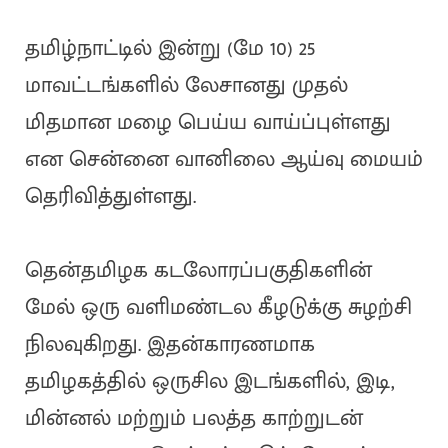
தமிழ்நாட்டில் இன்று (மே 10) 25
மாவட்டங்களில் லேசானது முதல்
மிதமான மழை பெய்ய வாய்ப்புள்ளது
என சென்னை வானிலை ஆய்வு மையம்
தெரிவித்துள்ளது.
தென்தமிழக கடலோரப்பகுதிகளின்
மேல் ஒரு வளிமண்டல கீழடுக்கு சுழற்சி
நிலவுகிறது. இதன்காரணமாக
தமிழகத்தில் ஒருசில இடங்களில், இடி,
மின்னல் மற்றும் பலத்த காற்றுடன்