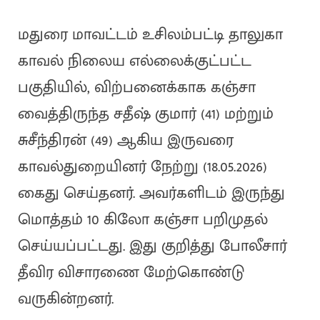
மதுரை மாவட்டம் உசிலம்பட்டி தாலுகா
காவல் நிலைய எல்லைக்குட்பட்ட
பகுதியில், விற்பனைக்காக கஞ்சா
வைத்திருந்த சதீஷ் குமார் (41) மற்றும்
சுசீந்திரன் (49) ஆகிய இருவரை
காவல்துறையினர் நேற்று (18.05.2026)
கைது செய்தனர். அவர்களிடம் இருந்து
மொத்தம் 10 கிலோ கஞ்சா பறிமுதல்
செய்யப்பட்டது. இது குறித்து போலீசார்
தீவிர விசாரணை மேற்கொண்டு
வருகின்றனர்.