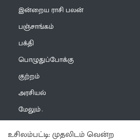
இன்றைய ராசி பலன்
பஞ்சாங்கம்
பக்தி
பொழுதுப்போக்கு
குற்றம்
அரசியல்
மேலும்
உசிலம்பட்டி: முதலிடம் வென்ற