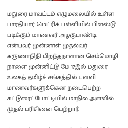
மதுரை மாவட்டம் எழுமலையில் உள்ள
பாரதியார் மெட்ரிக் பள்ளியில் பிளஸ்டூ
படிக்கும் மாணவர் அழகுபாண்டி
என்பவர் முன்னாள் முதல்வர்
கருணாநிதி பிறந்தநாளான செம்மொழி
நாளை முன்னிட்டு மே 17இல் மதுரை
உலகத் தமிழ்ச் சங்கத்தில் பள்ளி
மாணவர்களுக்கென நடைபெற்ற
கட்டுரைப்போட்டியில் மாநில அளவில்
முதல் பரிசினை பெற்றார்.