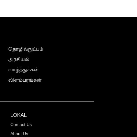
தொழில்நுட்பம்
அரசியல்
வாழ்த்துக்கள்
விளம்பரங்கள்
LOKAL
Contact Us
About Us