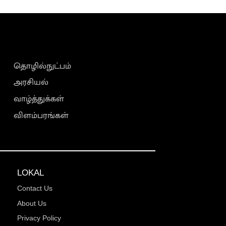
தொழில்நுட்பம்
அரசியல்
வாழ்த்துக்கள்
விளம்பரங்கள்
LOKAL
Contact Us
About Us
Privacy Policy