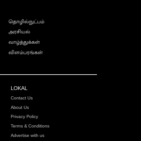
தொழில்நுட்பம்
அரசியல்
வாழ்த்துக்கள்
விளம்பரங்கள்
LOKAL
Contact Us
About Us
Privacy Policy
Terms & Conditions
Advertise with us