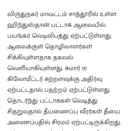
விருதுநகர் மாவட்டம் சாத்தூரில் உள்ள
ஹிந்துஸ்தான் பட்டாசு ஆலையில்
பயங்கர வெடிவிபத்து ஏற்பட்டுள்ளது.
ஆலைக்குள் தொழிலாளர்கள்
சிக்கியுள்ளதாக தகவல்
வெளியாகியுள்ளது. சுமார் 10
கிலோமீட்டர் சுற்றளவுக்கு அதிர்வு
ஏற்பட்டதால் பதற்றம் ஏற்பட்டுள்ளது.
தொடர்ந்து பட்டாசுகள் வெடித்து
சிதறுவதால் தீயணைப்பு வீரர்கள் தீயை
அணைப்பதில் சிரமம் ஏற்பட்டிருக்கிறது.