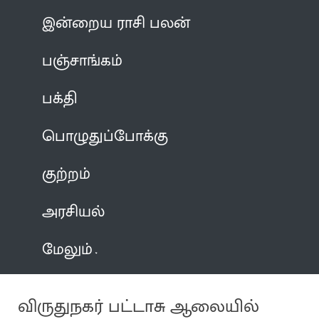
இன்றைய ராசி பலன்
பஞ்சாங்கம்
பக்தி
பொழுதுப்போக்கு
குற்றம்
அரசியல்
மேலும்
விருதுநகர் பட்டாசு ஆலையில்