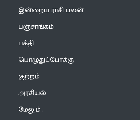
இன்றைய ராசி பலன்
பஞ்சாங்கம்
பக்தி
பொழுதுப்போக்கு
குற்றம்
அரசியல்
மேலும்