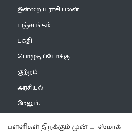
இன்றைய ராசி பலன்
பஞ்சாங்கம்
பக்தி
பொழுதுப்போக்கு
குற்றம்
அரசியல்
மேலும்
பள்ளிகள் திறக்கும் முன் டாஸ்மாக்