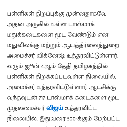
பள்ளிகள் திறப்புக்கு முன்னதாகவே
அதன் அருகில் உள்ள டாஸ்மாக்
மதுக்கடைகளை மூட வேண்டும் என
மதுவிலக்கு மற்றும் ஆயத்தீர்வைத்துறை
அமைச்சர் விக்னேஷ் உத்தரவிட்டுள்ளார்.
வரும் ஜூன் 4ஆம் தேதி தமிழகத்தில்
பள்ளிகள் திறக்கப்படவுள்ள நிலையில்,
அமைச்சர் உத்தரவிட்டுள்ளார். ஆட்சிக்கு
வந்தவுடன் 717 டாஸ்மாக் கடைகளை மூட
முதலமைச்சர்
விஜய்
உத்தரவிட்ட
நிலையில், இதுவரை 500-க்கும் மேற்பட்ட