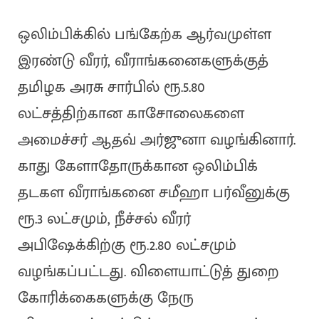
ஒலிம்பிக்கில் பங்கேற்க ஆர்வமுள்ள
இரண்டு வீரர், வீராங்கனைகளுக்குத்
தமிழக அரசு சார்பில் ரூ.5.80
லட்சத்திற்கான காசோலைகளை
அமைச்சர் ஆதவ் அர்ஜுனா வழங்கினார்.
காது கேளாதோருக்கான ஒலிம்பிக்
தடகள வீராங்கனை சமீஹா பர்வீனுக்கு
ரூ.3 லட்சமும், நீச்சல் வீரர்
அபிஷேக்கிற்கு ரூ.2.80 லட்சமும்
வழங்கப்பட்டது. விளையாட்டுத் துறை
கோரிக்கைகளுக்கு நேரு