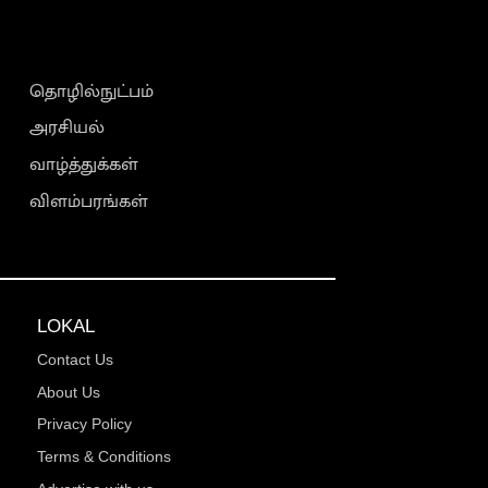
தொழில்நுட்பம்
அரசியல்
வாழ்த்துக்கள்
விளம்பரங்கள்
LOKAL
Contact Us
About Us
Privacy Policy
Terms & Conditions