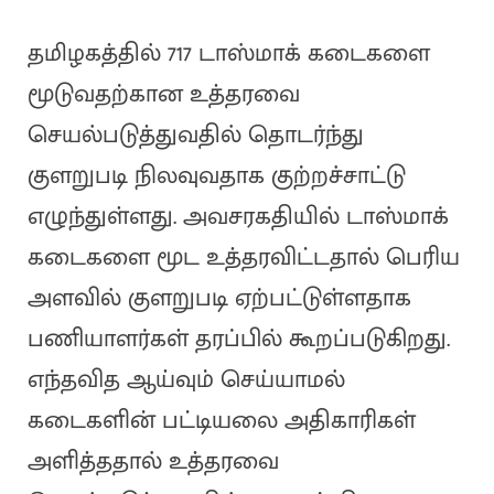
தமிழகத்தில் 717 டாஸ்மாக் கடைகளை
மூடுவதற்கான உத்தரவை
செயல்படுத்துவதில் தொடர்ந்து
குளறுபடி நிலவுவதாக குற்றச்சாட்டு
எழுந்துள்ளது. அவசரகதியில் டாஸ்மாக்
கடைகளை மூட உத்தரவிட்டதால் பெரிய
அளவில் குளறுபடி ஏற்பட்டுள்ளதாக
பணியாளர்கள் தரப்பில் கூறப்படுகிறது.
எந்தவித ஆய்வும் செய்யாமல்
கடைகளின் பட்டியலை அதிகாரிகள்
அளித்ததால் உத்தரவை