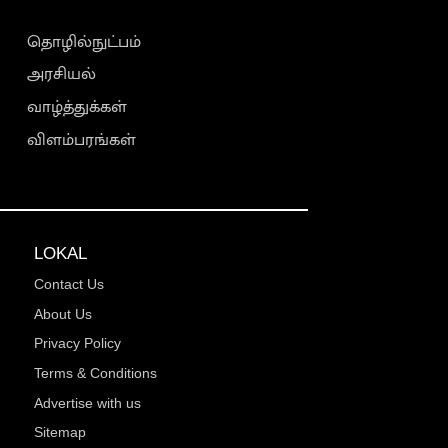
தொழில்நுட்பம்
அரசியல்
வாழ்த்துக்கள்
விளம்பரங்கள்
LOKAL
Contact Us
About Us
Privacy Policy
Terms & Conditions
Advertise with us
Sitemap