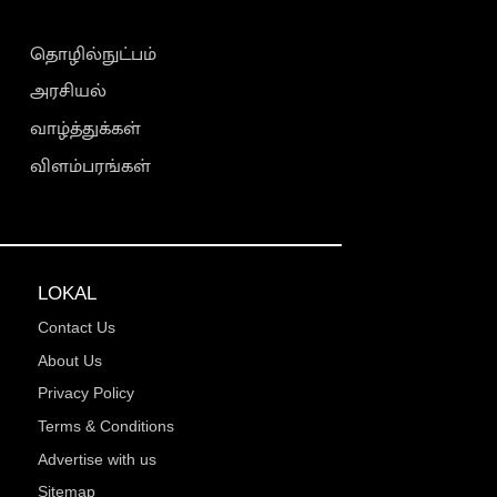
தொழில்நுட்பம்
அரசியல்
வாழ்த்துக்கள்
விளம்பரங்கள்
LOKAL
Contact Us
About Us
Privacy Policy
Terms & Conditions
Advertise with us
Sitemap