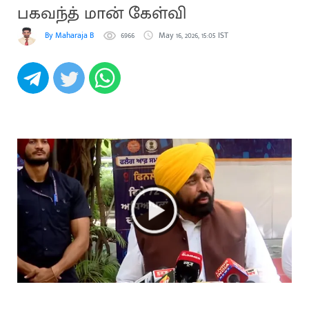
பகவந்த் மான் கேள்வி
By Maharaja B
6966
May 16, 2026, 15:05 IST