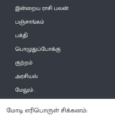
இன்றைய ராசி பலன்
பஞ்சாங்கம்
பக்தி
பொழுதுப்போக்கு
குற்றம்
அரசியல்
மேலும்
மோடி எரிபொருள் சிக்கனம்: