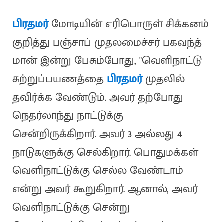
பிரதமர்
மோடியின் எரிபொருள் சிக்கனம்
குறித்து பஞ்சாப் முதலமைச்சர் பகவந்த்
மான் இன்று பேசும்போது, "வெளிநாட்டு
சுற்றுப்பயணத்தை
பிரதமர்
முதலில்
தவிர்க்க வேண்டும். அவர் தற்போது
நெதர்லாந்து நாட்டுக்கு
சென்றிருக்கிறார். அவர் 3 அல்லது 4
நாடுகளுக்கு செல்கிறார். பொதுமக்கள்
வெளிநாட்டுக்கு செல்ல வேண்டாம்
என்று அவர் கூறுகிறார். ஆனால், அவர்
வெளிநாட்டுக்கு சென்று