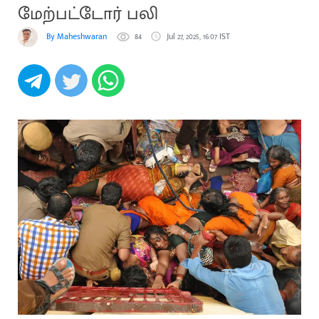
மேற்பட்டோர் பலி
By Maheshwaran
84
Jul 27, 2025, 16:07 IST