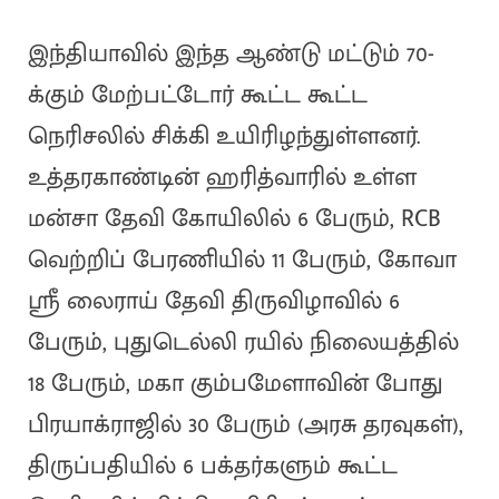
இந்தியாவில் இந்த ஆண்டு மட்டும் 70-
க்கும் மேற்பட்டோர் கூட்ட கூட்ட
நெரிசலில் சிக்கி உயிரிழந்துள்ளனர்.
உத்தரகாண்டின் ஹரித்வாரில் உள்ள
மன்சா தேவி கோயிலில் 6 பேரும், RCB
வெற்றிப் பேரணியில் 11 பேரும், கோவா
ஸ்ரீ லைராய் தேவி திருவிழாவில் 6
பேரும், புதுடெல்லி ரயில் நிலையத்தில்
18 பேரும், மகா கும்பமேளாவின் போது
பிரயாக்ராஜில் 30 பேரும் (அரசு தரவுகள்),
திருப்பதியில் 6 பக்தர்களும் கூட்ட