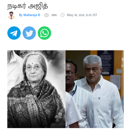
நடிகர் அஜித்
By Maharaja B
7886
May 30, 2026, 15:05 IST