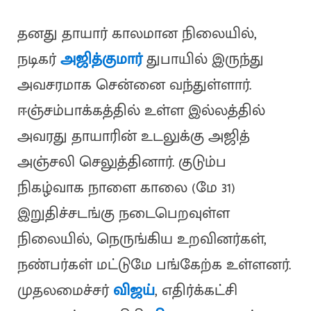
தனது தாயார் காலமான நிலையில்,
நடிகர்
அஜித்குமார்
துபாயில் இருந்து
அவசரமாக சென்னை வந்துள்ளார்.
ஈஞ்சம்பாக்கத்தில் உள்ள இல்லத்தில்
அவரது தாயாரின் உடலுக்கு அஜித்
அஞ்சலி செலுத்தினார். குடும்ப
நிகழ்வாக நாளை காலை (மே 31)
இறுதிச்சடங்கு நடைபெறவுள்ள
நிலையில், நெருங்கிய உறவினர்கள்,
நண்பர்கள் மட்டுமே பங்கேற்க உள்ளனர்.
முதலமைச்சர்
விஜய்
, எதிர்க்கட்சி