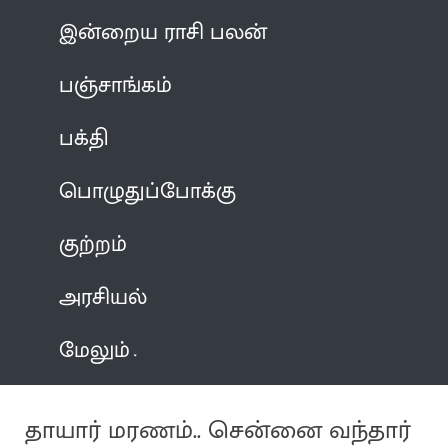
இன்றைய ராசி பலன்
பஞ்சாங்கம்
பக்தி
பொழுதுப்போக்கு
குற்றம்
அரசியல்
மேலும்
தாயார் மரணம்.. சென்னை வந்தார்