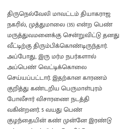
திருநெல்வேலி மாவட்டம் தியாகராஜ
நகரில், முத்துமாலை (35) என்ற பெண்
மருத்துவமனைக்கு சென்றுவிட்டு தனது
வீட்டிற்கு திரும்பிக்கொண்டிருந்தார்.
அப்போது, இரு மர்ம நபர்களால்
அப்பெண் வெட்டிக்கொலை
செய்யப்பட்டார். இதற்கான காரணம்
குறித்து கண்டறிய பெருமாள்புரம்
போலீசார் விசாரணை நடத்தி
வகின்றனர். 5 வயது பெண்
குழந்தையின் கண் முன்னே இரண்டு