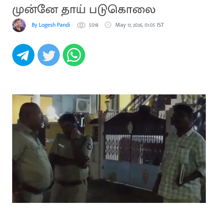
முன்னே தாய் படுகொலை
By Logesh Pandi
5018
May 17, 2026, 01:05 IST