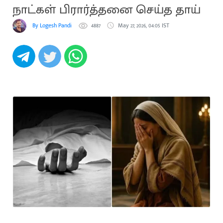
நாட்கள் பிரார்த்தனை செய்த தாய்
By Logesh Pandi
4887
May 27, 2026, 04:05 IST