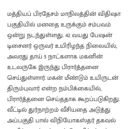
மத்தியப் பிரதேசம் மாநிலத்தின் விதிஷா
பகுதியில் மனதை உருக்கும் சம்பவம்
ஒன்று நடந்துள்ளது. 42 வயது பேஷன்
டிசைனர் ஒருவர் உயிரிழந்த நிலையில்,
அவரது தாய் 5 நாட்களாக மகனின்
உடலருகே இருந்து பிரார்த்தனை
செய்துள்ளார். மகன் மீண்டும் உயிருடன்
திரும்புவார் என்ற நம்பிக்கையில்,
பிரார்த்தனை செய்ததாக கூறப்படுகிறது.
வீட்டில் துர்நாற்றம் வீசியதை அடுத்து
அப்பகுதி பால் விநியோகஸ்தர் தகவல்