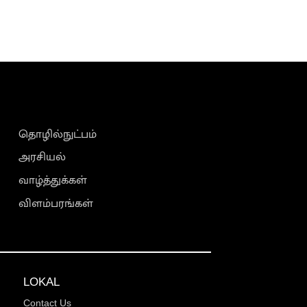
தொழில்நுட்பம்
அரசியல்
வாழ்த்துக்கள்
விளம்பரங்கள்
LOKAL
Contact Us