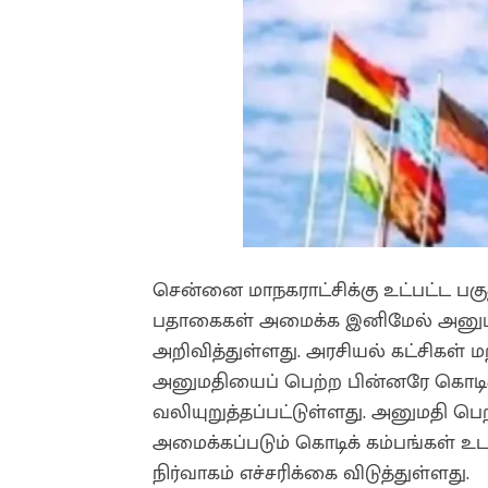
சென்னை மாநகராட்சிக்கு உட்பட்ட பகு
பதாகைகள் அமைக்க இனிமேல் அனுமத
அறிவித்துள்ளது. அரசியல் கட்சிகள் ம
அனுமதியைப் பெற்ற பின்னரே கொடி
வலியுறுத்தப்பட்டுள்ளது. அனுமதி ப
அமைக்கப்படும் கொடிக் கம்பங்கள் உட
நிர்வாகம் எச்சரிக்கை விடுத்துள்ளது.