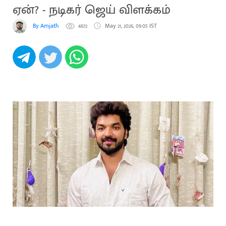
ஏன்? - நடிகர் ஜெய் விளக்கம்
By Amjath
4672
May 21, 2026, 09:05 IST