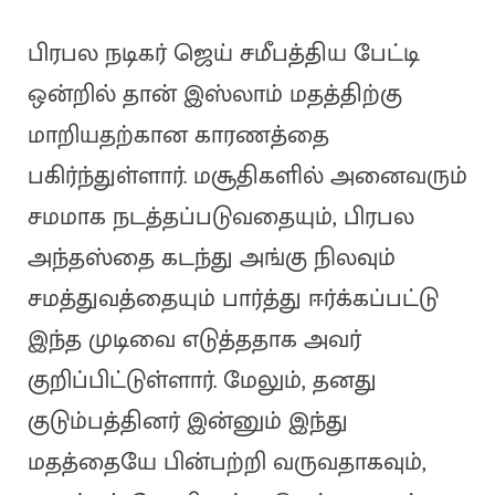
பிரபல நடிகர் ஜெய் சமீபத்திய பேட்டி
ஒன்றில் தான் இஸ்லாம் மதத்திற்கு
மாறியதற்கான காரணத்தை
பகிர்ந்துள்ளார். மசூதிகளில் அனைவரும்
சமமாக நடத்தப்படுவதையும், பிரபல
அந்தஸ்தை கடந்து அங்கு நிலவும்
சமத்துவத்தையும் பார்த்து ஈர்க்கப்பட்டு
இந்த முடிவை எடுத்ததாக அவர்
குறிப்பிட்டுள்ளார். மேலும், தனது
குடும்பத்தினர் இன்னும் இந்து
மதத்தையே பின்பற்றி வருவதாகவும்,