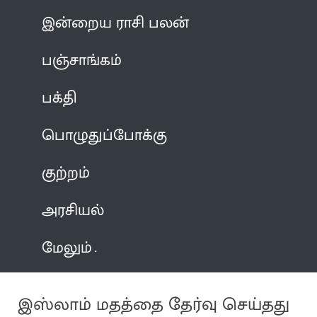
இன்றைய ராசி பலன்
பஞ்சாங்கம்
பக்தி
பொழுதுப்போக்கு
குற்றம்
அரசியல்
மேலும்
இஸ்லாம் மதத்தை தேர்வு செய்தது