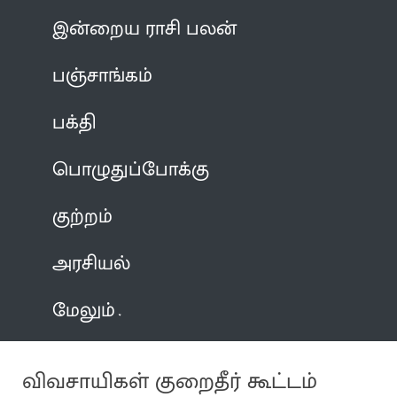
இன்றைய ராசி பலன்
பஞ்சாங்கம்
பக்தி
பொழுதுப்போக்கு
குற்றம்
அரசியல்
மேலும்
விவசாயிகள் குறைதீர் கூட்டம்