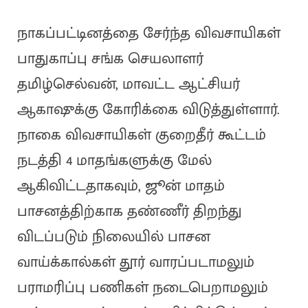
நாகப்பட்டினத்தை சேர்ந்த விவசாயிகள்
பாதுகாப்பு சங்க செயலாளர்
தமிழ்செல்வன், மாவட்ட ஆட்சியர்
ஆகாஷுக்கு கோரிக்கை விடுத்துள்ளார்.
நாகை விவசாயிகள் குறைதீர் கூட்டம்
நடத்தி 4 மாதங்களுக்கு மேல்
ஆகிவிட்டதாகவும், ஜூன் மாதம்
பாசனத்திற்காக தண்ணீர் திறந்து
விடப்படும் நிலையில் பாசன
வாய்க்கால்கள் தூர் வாரப்படாமலும்
பராமரிப்பு பணிகள் நடைபெறாமலும்