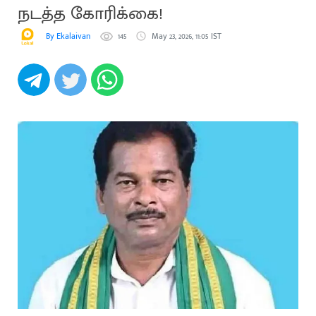
நடத்த கோரிக்கை!
By Ekalaivan
145
May 23, 2026, 11:05 IST