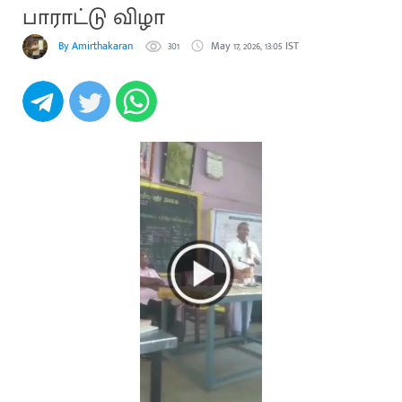
பாராட்டு விழா
By Amirthakaran
301
May 17, 2026, 13:05 IST