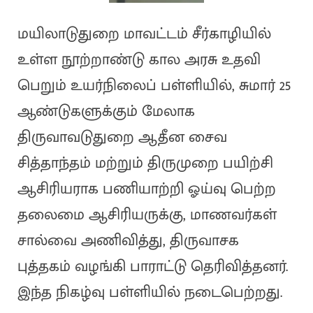
மயிலாடுதுறை மாவட்டம் சீர்காழியில்
உள்ள நூற்றாண்டு கால அரசு உதவி
பெறும் உயர்நிலைப் பள்ளியில், சுமார் 25
ஆண்டுகளுக்கும் மேலாக
திருவாவடுதுறை ஆதீன சைவ
சித்தாந்தம் மற்றும் திருமுறை பயிற்சி
ஆசிரியராக பணியாற்றி ஓய்வு பெற்ற
தலைமை ஆசிரியருக்கு, மாணவர்கள்
சால்வை அணிவித்து, திருவாசக
புத்தகம் வழங்கி பாராட்டு தெரிவித்தனர்.
இந்த நிகழ்வு பள்ளியில் நடைபெற்றது.