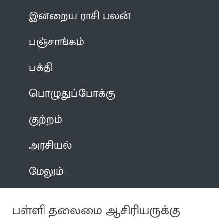
இன்றைய ராசி பலன்
பஞ்சாங்கம்
பக்தி
பொழுதுப்போக்கு
குற்றம்
அரசியல்
மேலும்
பள்ளி தலைமை ஆசிரியருக்கு