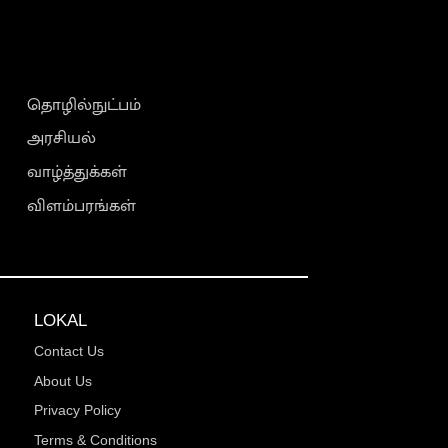
தொழில்நுட்பம்
அரசியல்
வாழ்த்துக்கள்
விளம்பரங்கள்
LOKAL
Contact Us
About Us
Privacy Policy
Terms & Conditions