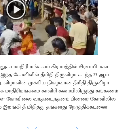
ுகா மாதிரி மங்கலம் கிராமத்தில் சிரசாயி மகா
ந்த கோவிலில் தீமிதி திருவிழா கடந்த 23 ஆம்
விழாவின் முக்கிய நிகழ்வான தீமிதி திருவிழா
 மாதிரிமங்கலம் காவிரி கரையிலிருந்து கங்கணம்
ர்கள் கோவிலை வந்தடைந்தனர். பின்னர் கோவிலில்
ல் இறங்கி தீ மிதித்து தங்களது நேர்த்திக்கடனை