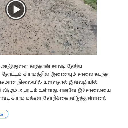
டுத்துள்ள காத்தான் சாவடி தேசிய
தோட்டம் கிராமத்தில் இணையும் சாலை கடந்த
ோசமான நிலையில் உள்ளதால் இவ்வழியில்
்கி விழும் அபாயம் உள்ளது. எனவே இச்சாலையை
ாவடி கிராம மக்கள் கோரிக்கை விடுத்துள்ளனர்.
ள்