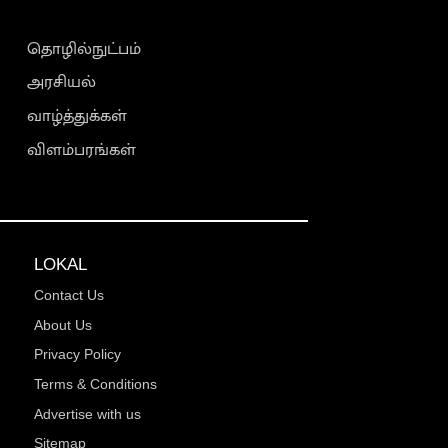
தொழில்நுட்பம்
அரசியல்
வாழ்த்துக்கள்
விளம்பரங்கள்
LOKAL
Contact Us
About Us
Privacy Policy
Terms & Conditions
Advertise with us
Sitemap