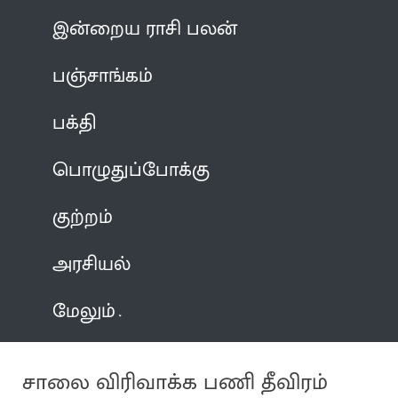
இன்றைய ராசி பலன்
பஞ்சாங்கம்
பக்தி
பொழுதுப்போக்கு
குற்றம்
அரசியல்
மேலும்
சாலை விரிவாக்க பணி தீவிரம்