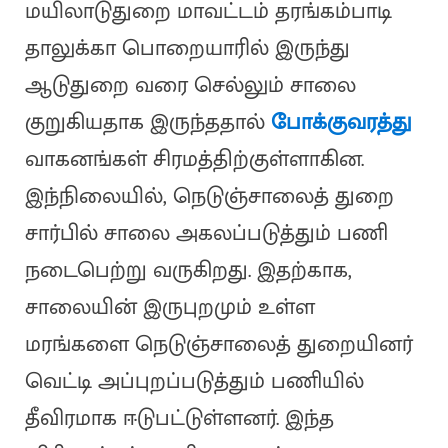
மயிலாடுதுறை மாவட்டம் தரங்கம்பாடி
தாலுக்கா பொறையாரில் இருந்து
ஆடுதுறை வரை செல்லும் சாலை
குறுகியதாக இருந்ததால்
போக்குவரத்து
வாகனங்கள் சிரமத்திற்குள்ளாகின.
இந்நிலையில், நெடுஞ்சாலைத் துறை
சார்பில் சாலை அகலப்படுத்தும் பணி
நடைபெற்று வருகிறது. இதற்காக,
சாலையின் இருபுறமும் உள்ள
மரங்களை நெடுஞ்சாலைத் துறையினர்
வெட்டி அப்புறப்படுத்தும் பணியில்
தீவிரமாக ஈடுபட்டுள்ளனர். இந்த