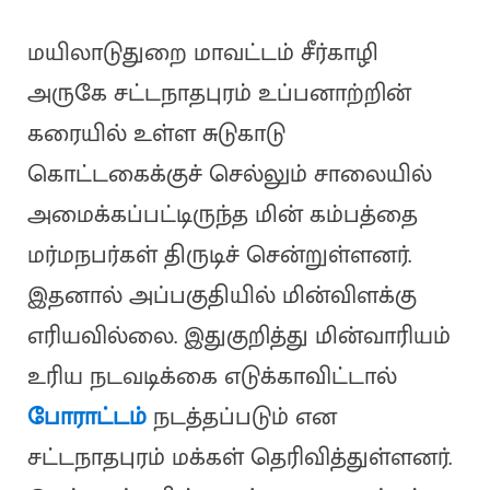
மயிலாடுதுறை மாவட்டம் சீர்காழி
அருகே சட்டநாதபுரம் உப்பனாற்றின்
கரையில் உள்ள சுடுகாடு
கொட்டகைக்குச் செல்லும் சாலையில்
அமைக்கப்பட்டிருந்த மின் கம்பத்தை
மர்மநபர்கள் திருடிச் சென்றுள்ளனர்.
இதனால் அப்பகுதியில் மின்விளக்கு
எரியவில்லை. இதுகுறித்து மின்வாரியம்
உரிய நடவடிக்கை எடுக்காவிட்டால்
போராட்டம்
நடத்தப்படும் என
சட்டநாதபுரம் மக்கள் தெரிவித்துள்ளனர்.