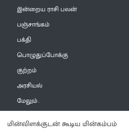
இன்றைய ராசி பலன்
பஞ்சாங்கம்
பக்தி
பொழுதுப்போக்கு
குற்றம்
அரசியல்
மேலும்
மின்விளக்குடன் கூடிய மின்கம்பம்