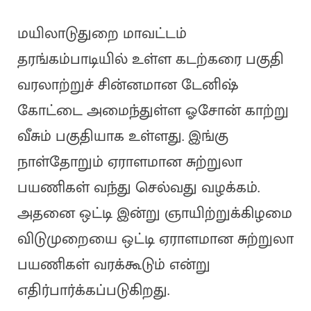
மயிலாடுதுறை மாவட்டம்
தரங்கம்பாடியில் உள்ள கடற்கரை பகுதி
வரலாற்றுச் சின்னமான டேனிஷ்
கோட்டை அமைந்துள்ள ஓசோன் காற்று
வீசும் பகுதியாக உள்ளது. இங்கு
நாள்தோறும் ஏராளமான சுற்றுலா
பயணிகள் வந்து செல்வது வழக்கம்.
அதனை ஒட்டி இன்று ஞாயிற்றுக்கிழமை
விடுமுறையை ஒட்டி ஏராளமான சுற்றுலா
பயணிகள் வரக்கூடும் என்று
எதிர்பார்க்கப்படுகிறது.