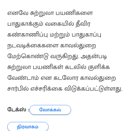
எனவே சுற்றுலா பயணிகளை
பாதுகாக்கும் வகையில் தீவிர
கண்காணிப்பு மற்றும் பாதுகாப்பு
நடவடிக்கைகளை காவல்துறை
மேற்கொண்டு வருகிறது. அதன்படி
சுற்றுலா பயணிகள் கடலில் குளிக்க
வேண்டாம் என கடலோர காவல்துறை
சார்பில் எச்சரிக்கை விடுக்கப்பட்டுள்ளது.
டேக்ஸ் :
லோக்கல்
நிர்வாகம்