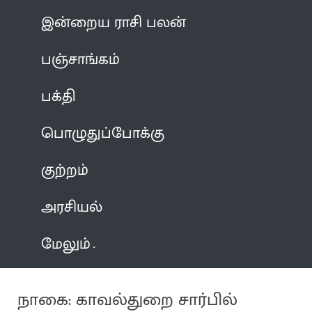
இன்றைய ராசி பலன்
பஞ்சாங்கம்
பக்தி
பொழுதுப்போக்கு
குற்றம்
அரசியல்
மேலும்
நாகை: காவல்துறை சார்பில்