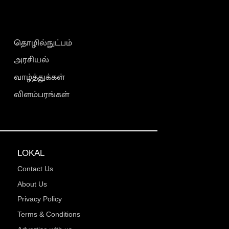
தொழில்நுட்பம்
அரசியல்
வாழ்த்துக்கள்
விளம்பரங்கள்
LOKAL
Contact Us
About Us
Privacy Policy
Terms & Conditions