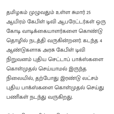
தமிழகம் முழுவதும் உள்ள சுமார் 25
ஆயிரம் கேபிள் டிவி ஆபரேட்டர்கள் ஒரு
கோடி வாடிக்கையாளர்களை கொண்டு
தொழில் நடத்தி வருகின்றனர். கடந்த 4
ஆண்டுகளாக அரசு கேபிள் டிவி
நிறுவனம் புதிய செட்டாப் பாக்ஸ்களை
கொள்முதல் செய்யாமல் இருந்த
நிலையில், தற்போது இரண்டு லட்சம்
புதிய பாக்ஸ்களை கொள்முதல் செய்து
பணிகள் நடந்து வருகிறது.