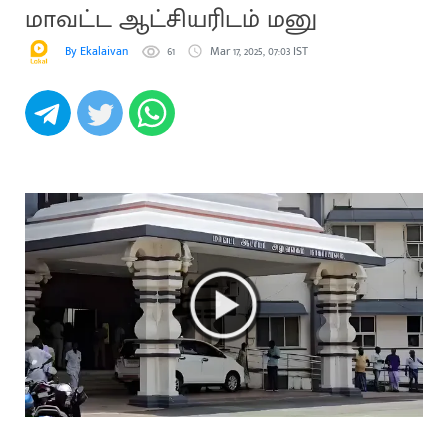
மாவட்ட ஆட்சியரிடம் மனு
By Ekalaivan
61
Mar 17, 2025, 07:03 IST